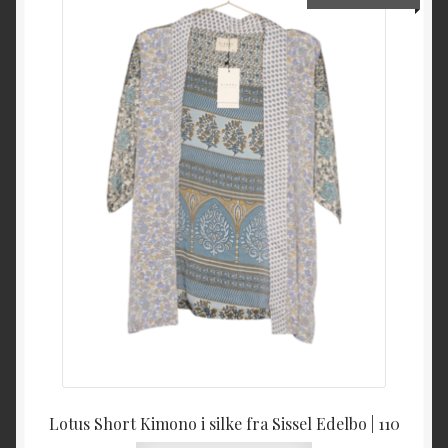
Lotus Short Kimono i silke fra Sissel Edelbo | 110