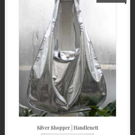
Silver Shopper | Handlenett