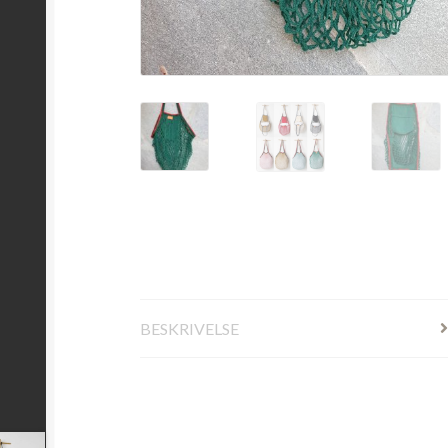
BESKRIVELSE