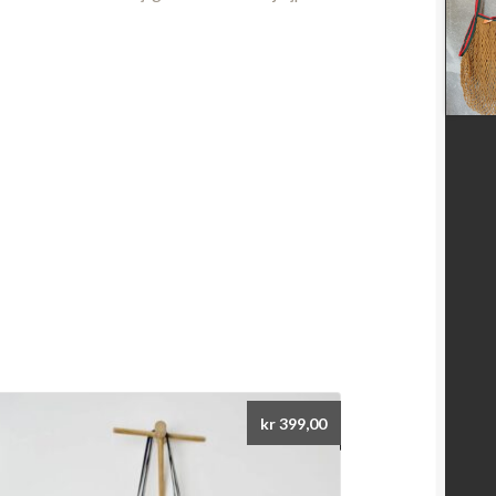
kr
399,00