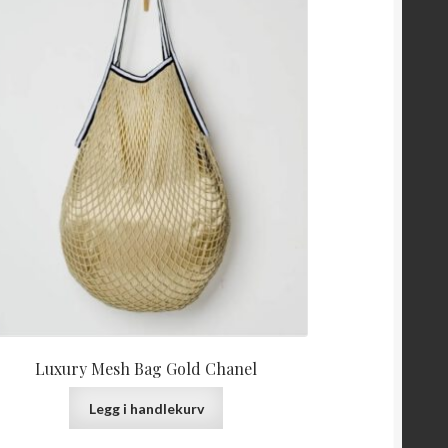
Luxury Mesh Bag Gold Chanel
Legg i handlekurv