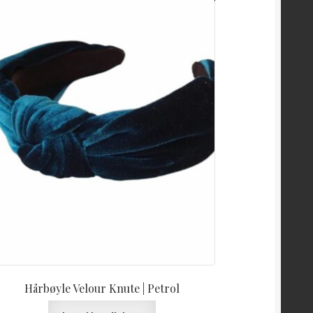
Hårbøyle Velour Knute | Petrol