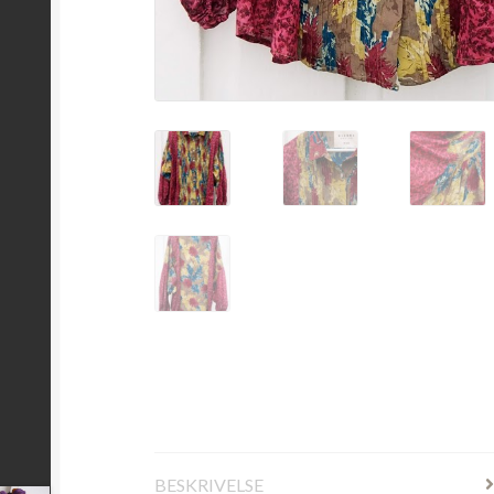
BESKRIVELSE