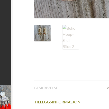
BESKRIVELSE
TILLEGGSINFORMASJON