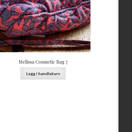
Melissa Cosmetic Bag 7
Legg i handlekurv