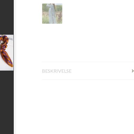
BESKRIVELSE