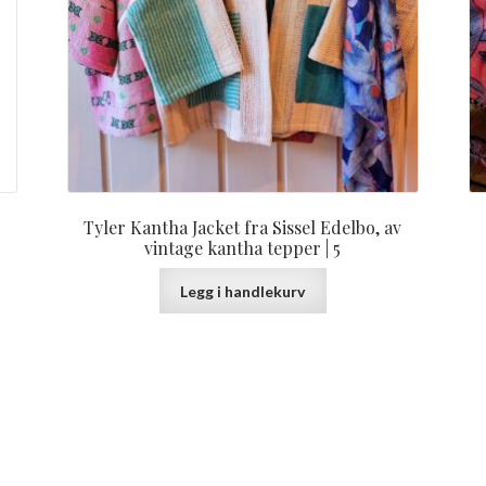
Tyler Kantha Jacket fra Sissel Edelbo, av
vintage kantha tepper | 5
Legg i handlekurv