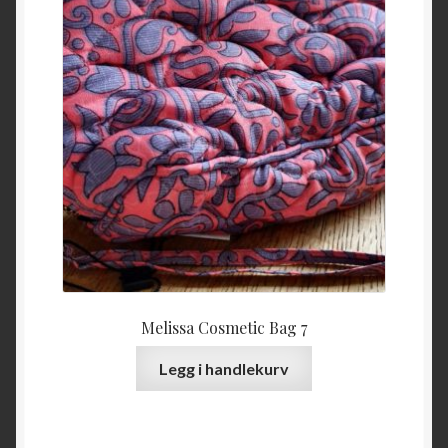
Melissa Cosmetic Bag 7
Legg i handlekurv