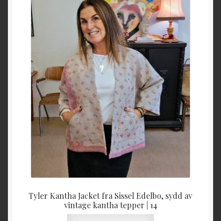
Tyler Kantha Jacket fra Sissel Edelbo, sydd av
vintage kantha tepper | 14