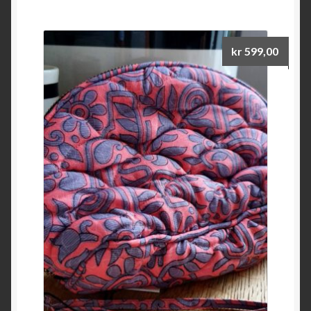
kr
599,00