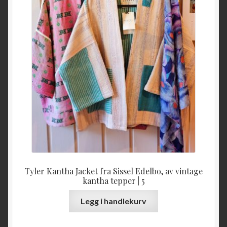
Tyler Kantha Jacket fra Sissel Edelbo, av vintage
kantha tepper | 5
Legg i handlekurv