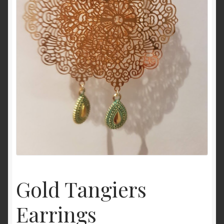
Gold Tangiers
Earrings