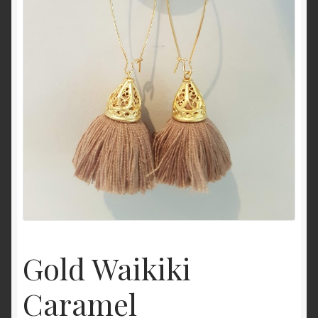
Gold Waikiki
Caramel