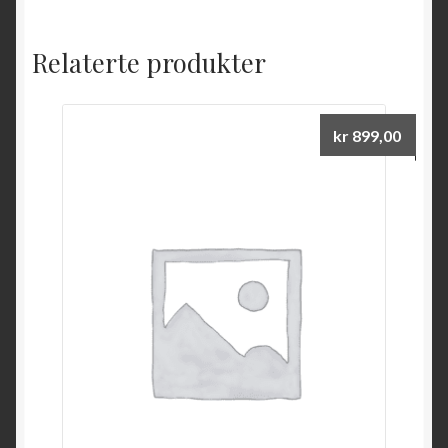
Relaterte produkter
kr
899,00