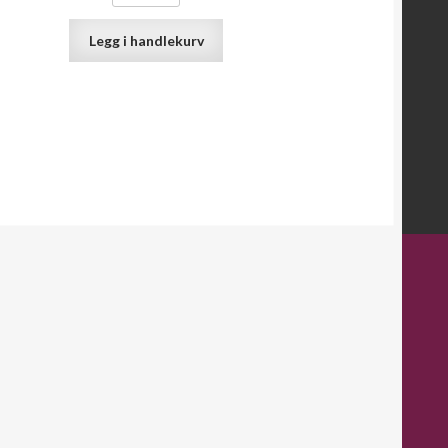
Legg i handlekurv