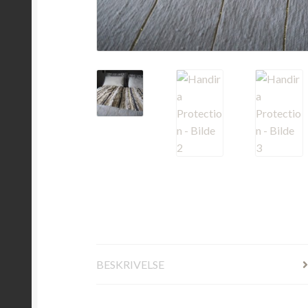
BESKRIVELSE