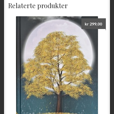
Relaterte produkter
kr
299,00