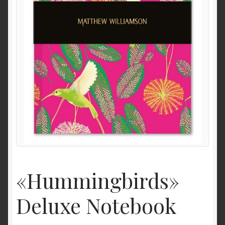
«Hummingbirds»
Deluxe Notebook