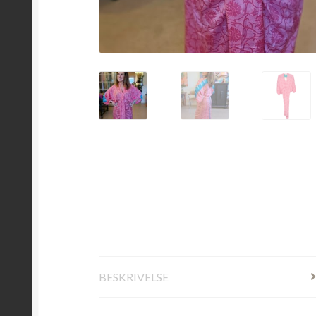
BESKRIVELSE