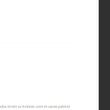
ndia, brukt av kvinner, som et saree pakket