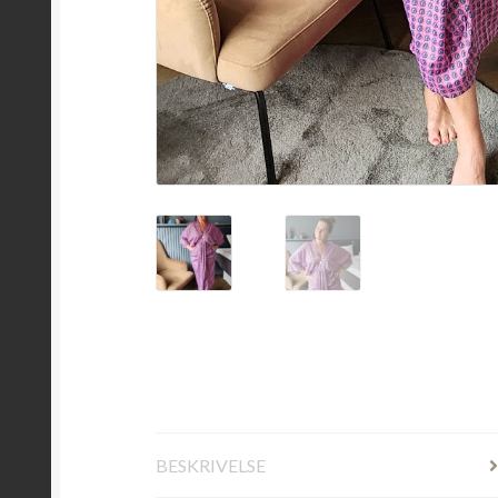
BESKRIVELSE