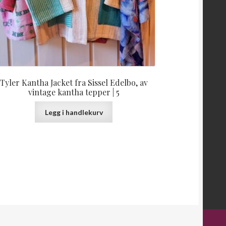
Tyler Kantha Jacket fra Sissel Edelbo, av
vintage kantha tepper | 5
Legg i handlekurv