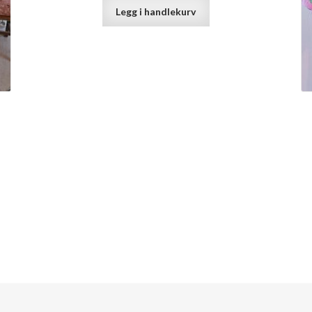
Legg i handlekurv