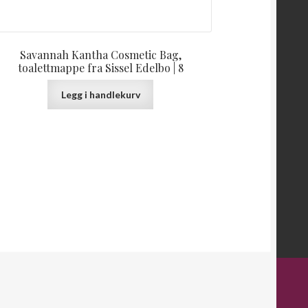
Savannah Kantha Cosmetic Bag,
toalettmappe fra Sissel Edelbo | 8
Legg i handlekurv