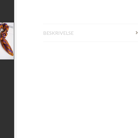
BESKRIVELSE