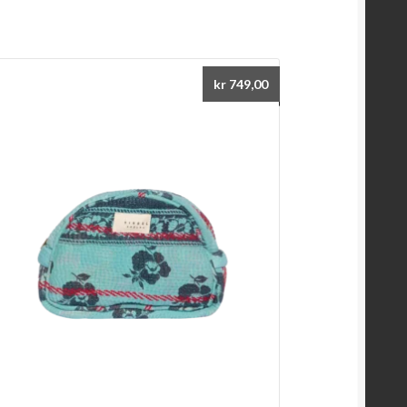
kr
749,00