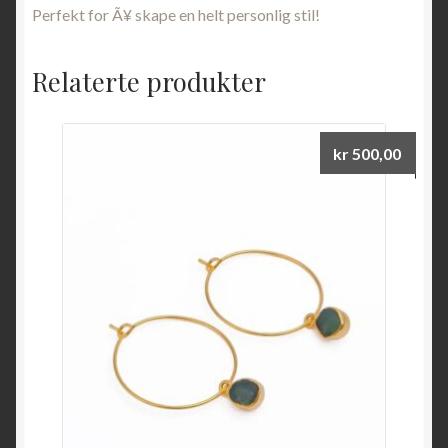
Perfekt for Ã¥ skape en helt personlig stil!
Relaterte produkter
kr
500,00