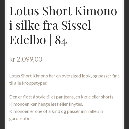
Lotus Short Kimono
i silke fra Sissel
Edelbo | 84
kr
2.099,00
Lotus Short Kimono har en oversized look, og passer fint
til alle kroppstyper.
Den er flott å style til et par jeans, en kjole eller shorts.
Kimonoen kan henge løst eller knytes.
Kimonoen er one of a kind og passer inn i alle sin
garderobe!