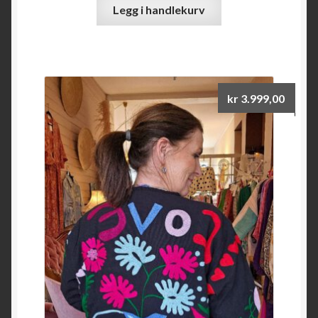
Legg i handlekurv
kr
3.999,00