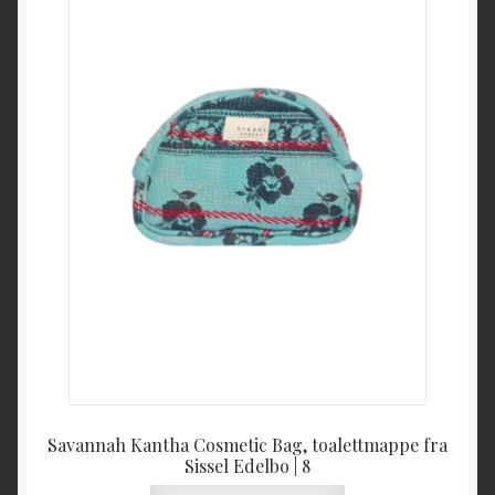
Savannah Kantha Cosmetic Bag, toalettmappe fra
Sissel Edelbo | 8