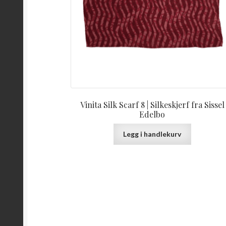
Vinita Silk Scarf 8 | Silkeskjerf fra Sissel
Edelbo
Legg i handlekurv