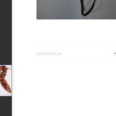
BESKRIVELSE