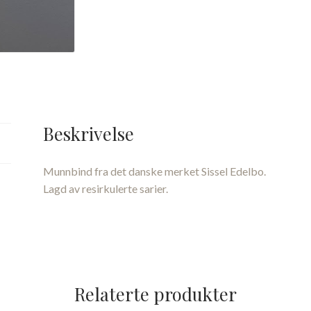
Beskrivelse
Munnbind fra det danske merket Sissel Edelbo.
Lagd av resirkulerte sarier.
Relaterte produkter