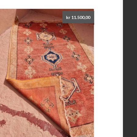
kr
11.500,00