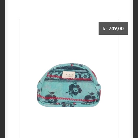
kr
749,00