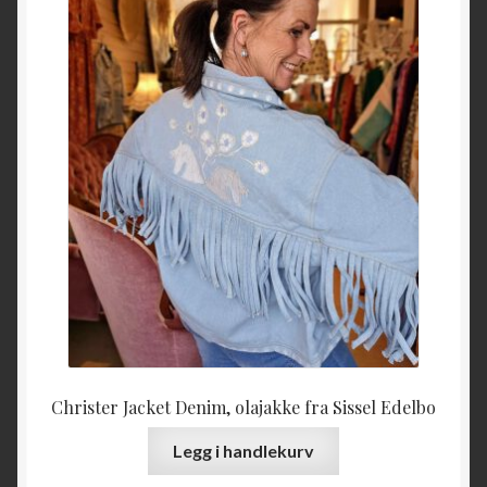
Christer Jacket Denim, olajakke fra Sissel Edelbo
Legg i handlekurv