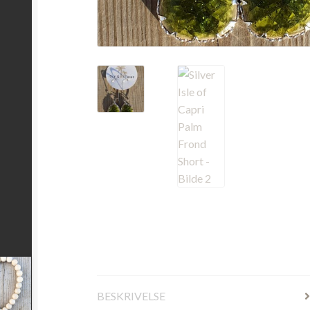
BESKRIVELSE