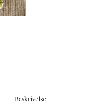
Beskrivelse