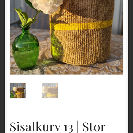
Sisalkurv 13 | Stor