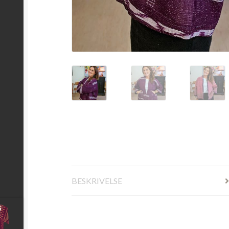
BESKRIVELSE