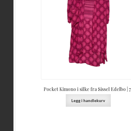
Pocket Kimono i silke fra Sissel Edelbo | 7
Legg i handlekurv