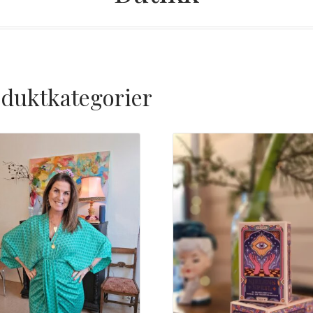
duktkategorier