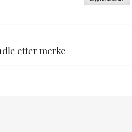
dle etter merke