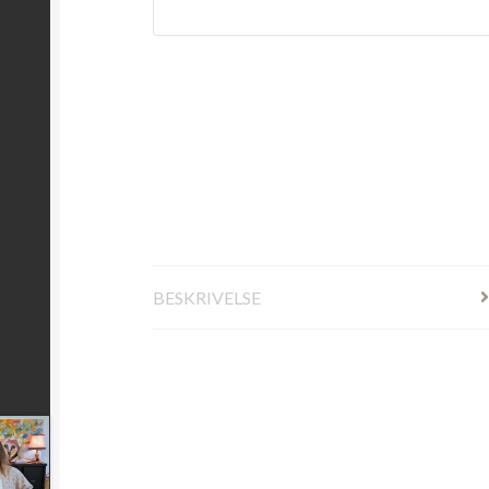
BESKRIVELSE