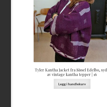
Tyler Kantha Jacket fra Sissel Edelbo, sy
av vintage kantha tepper | 16
Legg i handlekurv