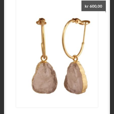
kr
600,00