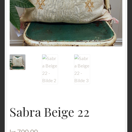
Sabra Beige 22