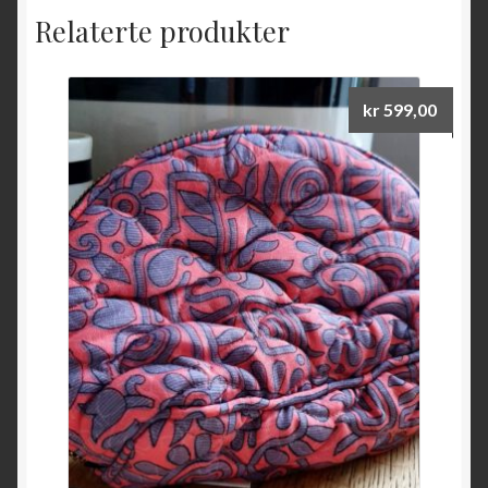
Relaterte produkter
kr
599,00