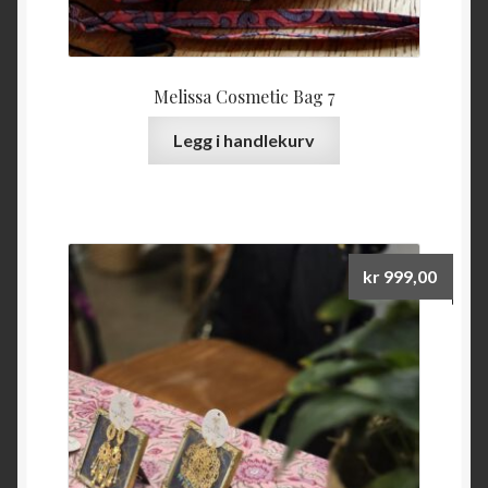
Melissa Cosmetic Bag 7
Legg i handlekurv
kr
999,00