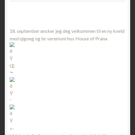
18. september ønsker jeg deg velkommen til en ny kveld
med qigong og te-seremoni hos House of Prana