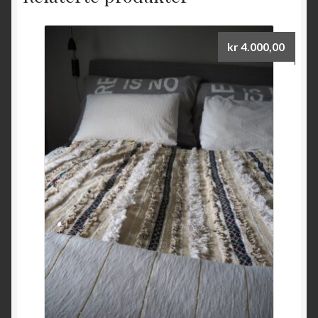
kr
4.000,00