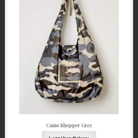
Camo Shopper Grey
Legg i handlekurv