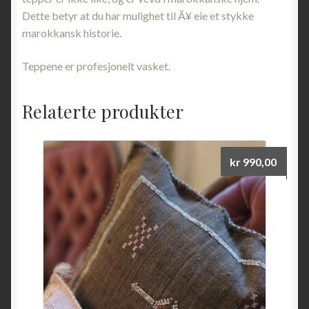
Dette betyr at du har mulighet til Ã¥ eie et stykke
marokkansk historie.
Teppene er profesjonelt vasket.
Relaterte produkter
kr
990,00